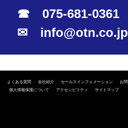
☎ 075-681-0361
✉ info@otn.co.jp
介
よくある質問
会社紹介
セールスインフォメーション
お問
個人情報保護について
アクセシビリティ
サイトマップ