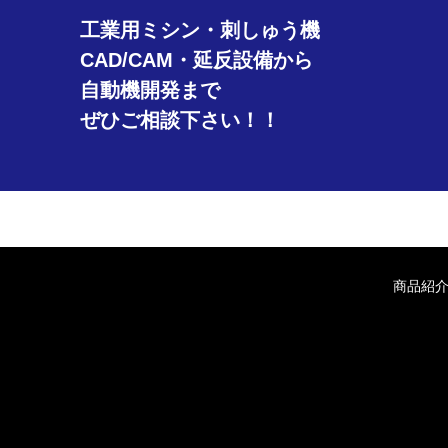
工業用ミシン・刺しゅう機
CAD/CAM・延反設備から
自動機開発まで
ぜひご相談下さい！！
商品紹