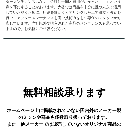
ターメンテナンスもなく、余計に手間と費用がかかった……」という
声を耳にすることがあります。大谷では商品を十分に且つ末永く活用
していただくために、用途を細かくヒアリングした上で組立・設置を
行い、アフターメンテナンスも高い技術力をもつ専任のスタッフが対
応しています。当社以外で購入された商品のメンテナンスも承ってい
ますので、お気軽にご相談ください。
無料相談承ります
ホームページ上に掲載されていない国内外のメーカー製
のミシンや部品も多数取り扱っております。
また、他メーカーでは販売していないオリジナル商品の