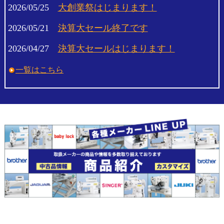
2026/05/25
大創業祭はじまります！
2026/05/21
決算大セール終了です
2026/04/27
決算大セールはじまります！
一覧はこちら