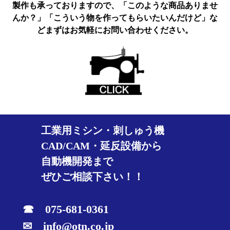
製作も承っておりますので、「このような商品ありませ
んか？」「こういう物を作ってもらいたいんだけど」な
どまずはお気軽にお問い合わせください。
工業用ミシン・刺しゅう機
CAD/CAM・延反設備から
自動機開発まで
ぜひご相談下さい！！
☎ 075-681-0361
✉ info@otn.co.jp