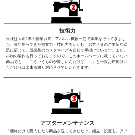
技術力
当社は大正2年の創業以来、アパレル機器一筋で事業を行ってきまし
た。長年培ってきた提案力・技術力を活かし、お客さまのご要望や課
題に応じて、既製品のカスタマイズも自社で手掛けています。また、
小物の製作も行っておりますので、このホームページに載っていない
商品でも、「こういうものが欲しいんだけど……」と一度お声掛けい
ただければ出来る限り対応させていただきます。
アフターメンテナンス
「価格だけで購入したら商品を送ってきただけ。組立・設置も、アフ