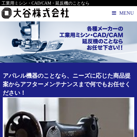
工業用ミシン・CAD/CAM・延反機のことなら
MENU
アパレル機器のことなら、ニーズに応じた商品提
案からアフターメンテナンスまで何でもお任せく
ださい！