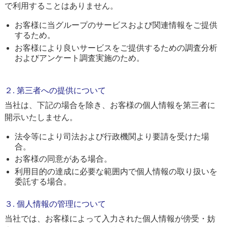
で利用することはありません。
お客様に当グループのサービスおよび関連情報をご提供
するため。
お客様により良いサービスをご提供するための調査分析
およびアンケート調査実施のため。
２. 第三者への提供について
当社は、下記の場合を除き、お客様の個人情報を第三者に
開示いたしません。
法令等により司法および行政機関より要請を受けた場
合。
お客様の同意がある場合。
利用目的の達成に必要な範囲内で個人情報の取り扱いを
委託する場合。
３. 個人情報の管理について
当社では、お客様によって入力された個人情報が傍受・妨