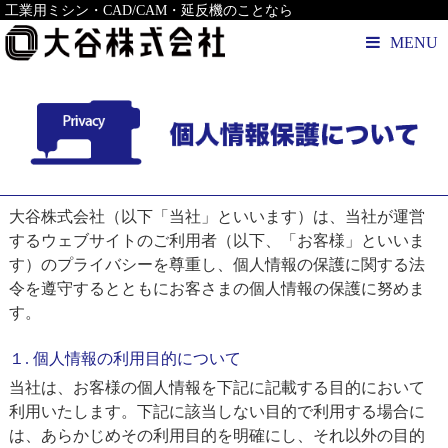
工業用ミシン・CAD/CAM・延反機のことなら
MENU
大谷株式会社（以下「当社」といいます）は、当社が運営
するウェブサイトのご利用者（以下、「お客様」といいま
す）のプライバシーを尊重し、個人情報の保護に関する法
令を遵守するとともにお客さまの個人情報の保護に努めま
す。
１. 個人情報の利用目的について
当社は、お客様の個人情報を下記に記載する目的において
利用いたします。下記に該当しない目的で利用する場合に
は、あらかじめその利用目的を明確にし、それ以外の目的