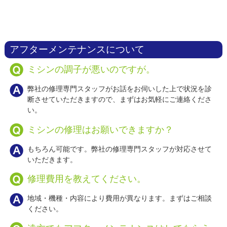
アフターメンテナンスについて
ミシンの調子が悪いのですが。
弊社の修理専門スタッフがお話をお伺いした上で状況を診
断させていただきますので、まずはお気軽にご連絡くださ
い。
ミシンの修理はお願いできますか？
もちろん可能です。弊社の修理専門スタッフが対応させて
いただきます。
修理費用を教えてください。
地域・機種・内容により費用が異なります。まずはご相談
ください。