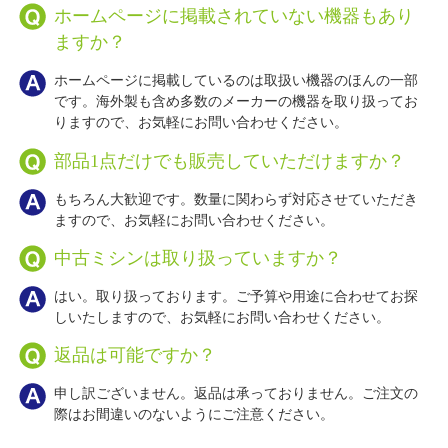
ホームページに掲載されていない機器もあり
ますか？
ホームページに掲載しているのは取扱い機器のほんの一部
です。海外製も含め多数のメーカーの機器を取り扱ってお
りますので、お気軽にお問い合わせください。
部品1点だけでも販売していただけますか？
もちろん大歓迎です。数量に関わらず対応させていただき
ますので、お気軽にお問い合わせください。
中古ミシンは取り扱っていますか？
はい。取り扱っております。ご予算や用途に合わせてお探
しいたしますので、お気軽にお問い合わせください。
返品は可能ですか？
申し訳ございません。返品は承っておりません。ご注文の
際はお間違いのないようにご注意ください。