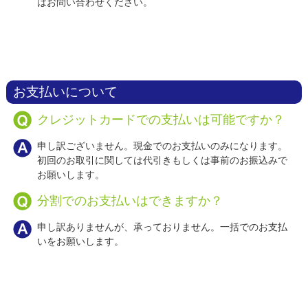
はお問い合わせください。
お支払いについて
クレジットカードでの支払いは可能ですか？
申し訳ございません。現金でのお支払いのみになります。
初回のお取引に関しては代引きもしくは事前のお振込みで
お願いします。
分割でのお支払いはできますか？
申し訳ありませんが、承っておりません。一括でのお支払
いをお願いします。