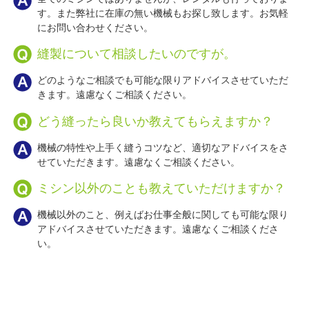
す。また弊社に在庫の無い機械もお探し致します。お気軽
にお問い合わせください。
縫製について相談したいのですが。
どのようなご相談でも可能な限りアドバイスさせていただ
きます。遠慮なくご相談ください。
どう縫ったら良いか教えてもらえますか？
機械の特性や上手く縫うコツなど、適切なアドバイスをさ
せていただきます。遠慮なくご相談ください。
ミシン以外のことも教えていただけますか？
機械以外のこと、例えばお仕事全般に関しても可能な限り
アドバイスさせていただきます。遠慮なくご相談くださ
い。