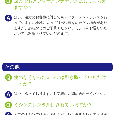
遠方でもアフターメンテナンスはしてもらえ
ますか？
はい。遠方のお客様に対してもアフターメンテナンスを行
っています。地域によっては出張費をいただく場合があり
ますが、あらかじめご了承ください。ミシンをお送りいた
だいても対応させていただきます。
その他
使わなくなったミシンは引き取っていただけ
ますか？
はい。承っております。お気軽にお問い合わせください。
ミシンのレンタルはされていますか？
全てのミシンではありませんが、レンタルも行っておりま