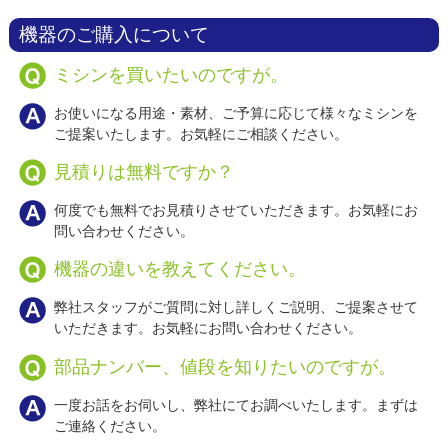
機器のご購入について
ミシンを買いたいのですが。
お使いになる用途・素材、ご予算に応じて様々なミシンを
ご提案いたします。お気軽にご相談ください。
見積りは無料ですか？
何度でも無料でお見積りさせていただきます。お気軽にお
問い合わせください。
機器の違いを教えてください。
弊社スタッフがご質問に対し詳しくご説明、ご提案させて
いただきます。お気軽にお問い合わせください。
部品ナンバー、値段を知りたいのですが。
一度お話をお伺いし、弊社にてお調べいたします。まずは
ご連絡ください。