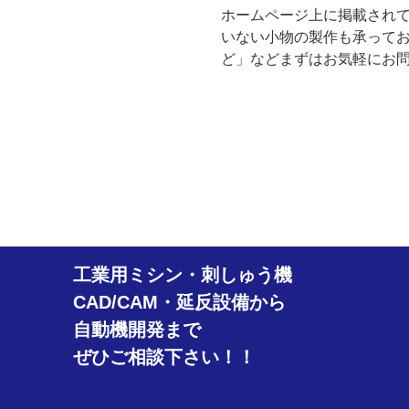
ホームページ上に掲載され
いない小物の製作も承って
ど」などまずはお気軽にお
工業用ミシン・刺しゅう機
CAD/CAM・延反設備から
自動機開発まで
ぜひご相談下さい！！