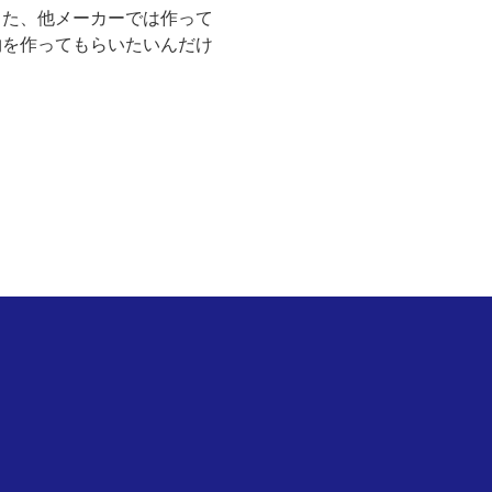
また、他メーカーでは作って
物を作ってもらいたいんだけ