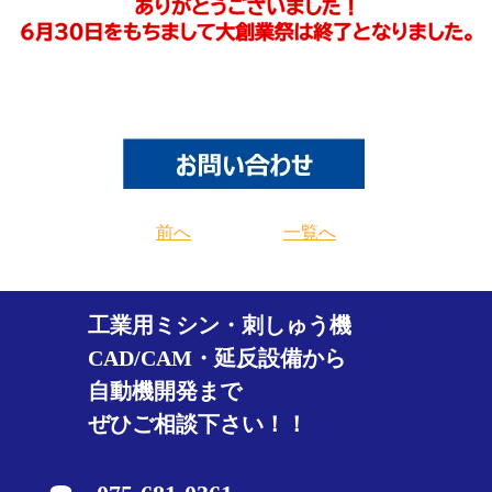
前へ
一覧へ
工業用ミシン・刺しゅう機
CAD/CAM・延反設備から
自動機開発まで
ぜひご相談下さい！！