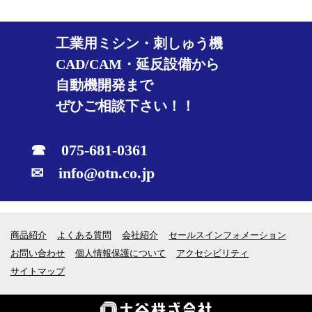
工業用ミシン・刺しゅう機
CAD/CAM・延反設備から
自動機開発まで
ぜひご相談下さい！！
☎ 075-681-0361
✉ info@otn.co.jp
商品紹介
よくある質問
会社紹介
セールスインフォメーション
お問い合わせ
個人情報保護について
アクセシビリティ
サイトマップ