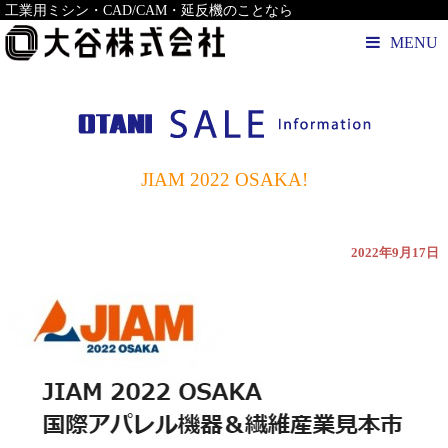
工業用ミシン・CAD/CAM・延反機のことなら
MENU
JIAM 2022 OSAKA!
2022年9月17日