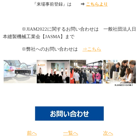
『来場事前登録』は
⇒
こちらより
※JIAM2022に関するお問い合わせは 一般社団法人日
本縫製機械工業会【JASMA】まで
※弊社へのお問い合わせは
⇒こちら
前へ
一覧へ
次へ