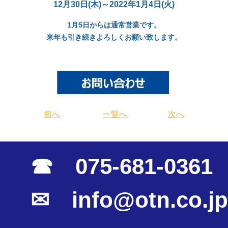
12月30日(木)～2022年1月4日(火)
1月5日からは通常営業です。
来年も引き続きよろしくお願い致します。
前へ
一覧へ
次へ
☎ 075-681-0361
✉ info@otn.co.jp