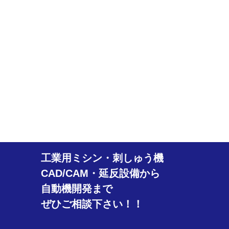
工業用ミシン・刺しゅう機
CAD/CAM・延反設備から
自動機開発まで
ぜひご相談下さい！！