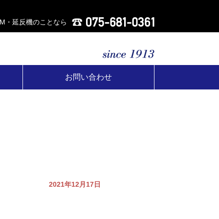
AM・延反機のことなら
お問い合わせ
2021年12月17日