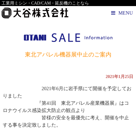
工業用ミシン・CAD/CAM・延反機のことなら
MENU
東北アパレル機器展中止のご案内
2021年1月25日
2021年6月に岩手県にて開催を予定してお
りました
『第41回 東北アパレル産業機器展』はコ
ロナウイルス感染拡大防止の観点より
皆様の安全を最優先に考え、開催を中止
する事を決定致しました。