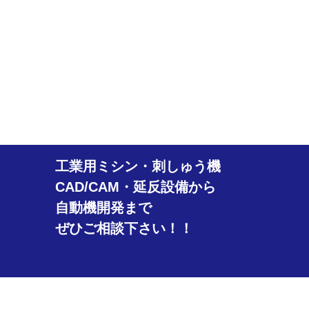
工業用ミシン・刺しゅう機
CAD/CAM・延反設備から
自動機開発まで
ぜひご相談下さい！！