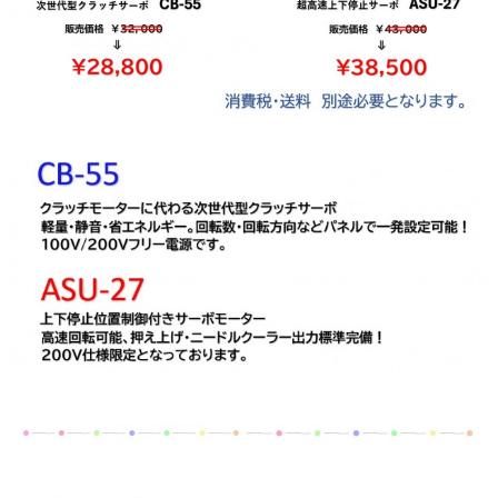
ああああ
ああああ
ああ