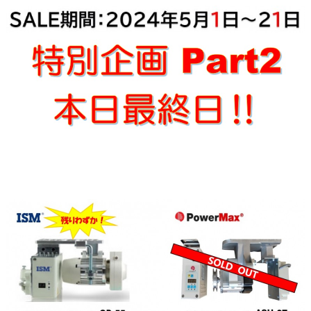
aaaaa
あああ