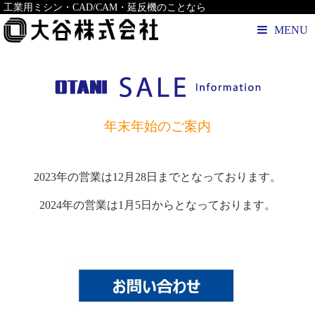
工業用ミシン・CAD/CAM・延反機のことなら
MENU
年末年始のご案内
2023年の営業は12月28日までとなっております。
2024年の営業は1月5日からとなっております。