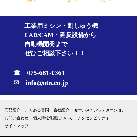
工業用ミシン・刺しゅう機
CAD/CAM・延反設備から
自動機開発まで
ぜひご相談下さい！！
☎ 075-681-0361
✉ info@otn.co.jp
商品紹介
よくある質問
会社紹介
セールスインフォメーション
お問い合わせ
個人情報保護について
アクセシビリティ
サイトマップ