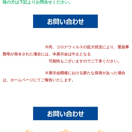
味の方は下記よりお問合せください。
※尚、コロナウィルスの拡大状況により、緊急事
態等が発令された場合には、本展示会は中止となる
可能性もございますのでご了承ください。
※展示会開催における新たな発表があった場合
は、ホームページにてご報告いたします。
前へ
一覧へ
次へ