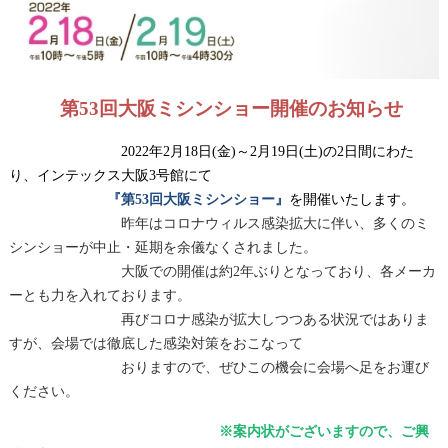
第53回大阪ミシンショー開催のお知らせ
2022年2月18日(金)～2月19日(土)の2日間にわた
り、インテックス大阪3号館にて
『第53回大阪ミシンショー』
を開催いたします。
昨年はコロナウィルス感染拡大に伴い、多くのミ
シンショーが中止・延期を余儀なくされました。
大阪での開催は約2年ぶりとなっており、各メーカ
ーとも力を入れております。
再びコロナ感染が拡大しつつある状況ではありま
すが、会場では徹底した感染対策をおこなって
おりますので、ぜひこの機会に会場へ足をお運び
ください。
※案内状がございますので、ご興