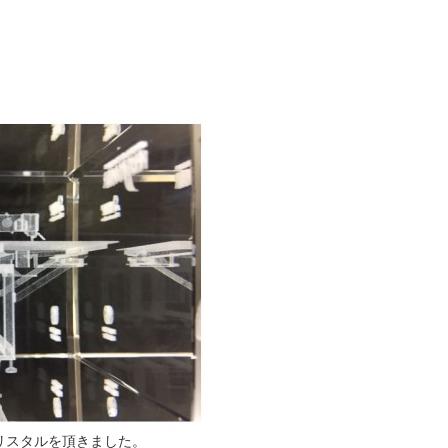
リスタルを頂きました。