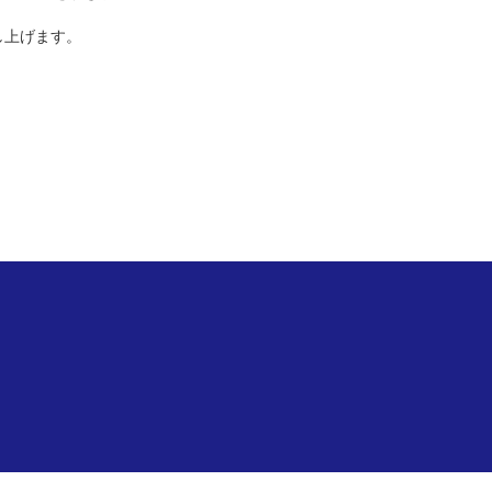
上げます。