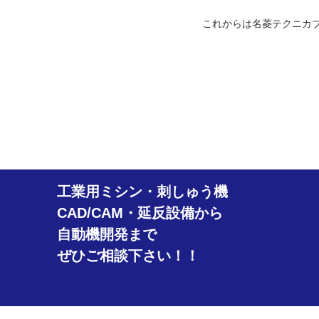
これからは名菱テクニカブラ
工業用ミシン・刺しゅう機
CAD/CAM・延反設備から
自動機開発まで
ぜひご相談下さい！！