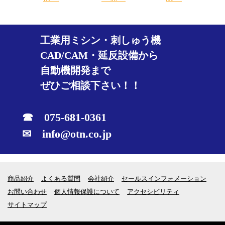
工業用ミシン・刺しゅう機
CAD/CAM・延反設備から
自動機開発まで
ぜひご相談下さい！！
☎ 075-681-0361
✉ info@otn.co.jp
商品紹介
よくある質問
会社紹介
セールスインフォメーション
お問い合わせ
個人情報保護について
アクセシビリティ
サイトマップ