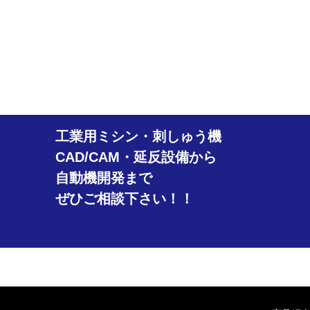
工業用ミシン・刺しゅう機
CAD/CAM・延反設備から
自動機開発まで
ぜひご相談下さい！！