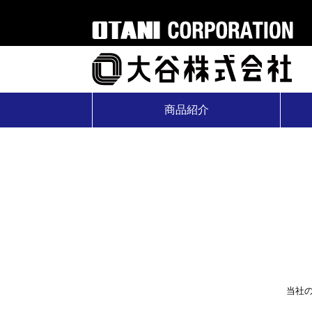
商品紹介
当社