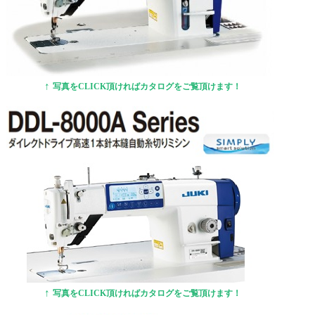
↑
写真をCLICK頂ければカタログをご覧頂けます！
↑
写真をCLICK頂ければカタログをご覧頂けます！