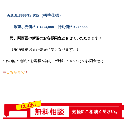
★DDL8000AS-MS（
標準仕様）
希望小売価格：¥275
,000 特別価格:¥205,000
尚、関西圏の新規のお客様限定とさせていただきます！
（※消費税10％が別途必要となります。）
*その他の地域のお客様や詳しい仕様についてはの
お問合せは
⇒
こちらまで
！