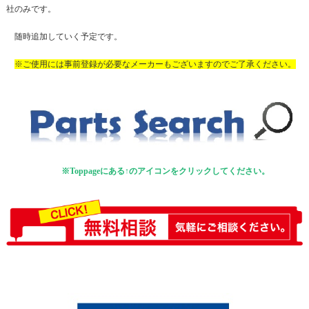
社のみです。
随時追加していく予定です。
※ご使用には事前登録が必要なメーカーもございますのでご了承ください。
※Toppageにある↑のアイコンをクリックしてください。