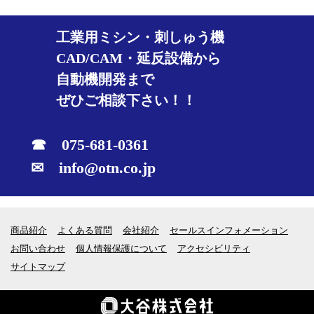
工業用ミシン・刺しゅう機
CAD/CAM・延反設備から
自動機開発まで
ぜひご相談下さい！！
☎ 075-681-0361
✉ info@otn.co.jp
商品紹介
よくある質問
会社紹介
セールスインフォメーション
お問い合わせ
個人情報保護について
アクセシビリティ
サイトマップ