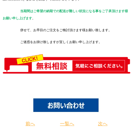
当期間はご希望の納期での配送が難しい状況になる事をご了承頂けます様
お願い申し上げます
。
併せて、お早目のご注文をご検討頂けます様お願い致します。
ご迷惑をお掛け致しますが宜しくお願い申し上げます。
前へ
一覧へ
次へ