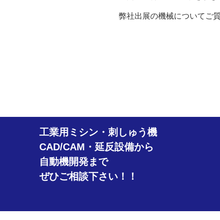
弊社出展の機械についてご
工業用ミシン・刺しゅう機
CAD/CAM・延反設備から
自動機開発まで
ぜひご相談下さい！！