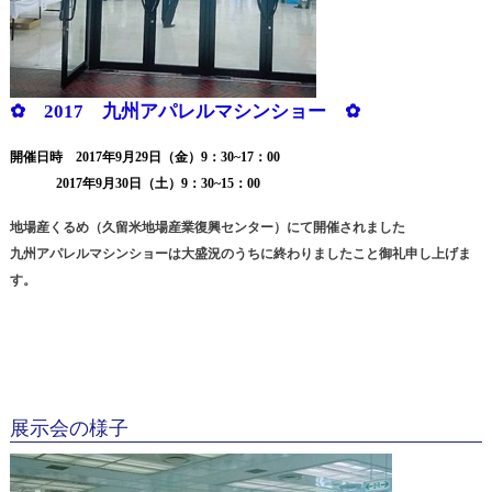
✿ 2017 九州アパレルマシンショー ✿
開催日時 2017年9月29日（金）9：30~17：00
2017年9月30日（土）9：30~15：00
地場産くるめ（久留米地場産業復興センター）にて開催されました
九州アパレルマシンショーは大盛況のうちに終わりましたこと御礼申し上げま
す。
展示会の様子