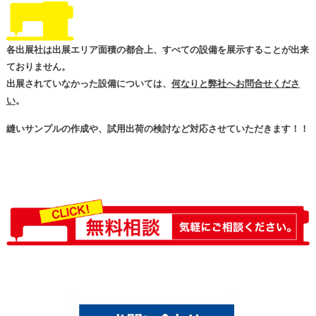
各出展社は出展エリア面積の都合上、すべての設備を展示することが出来
ておりません。
出展されていなかった設備については、
何なりと弊社へお問合せくださ
い
。
縫いサンプルの作成や、試用出荷の検討など対応させていただきます！！