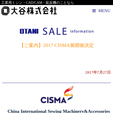
工業用ミシン・CAD/CAM・延反機のことなら
MENU
【ご案内】2017 CISMA展開催決定
2017年7月27日
China International Sewing Machinery&Accessories