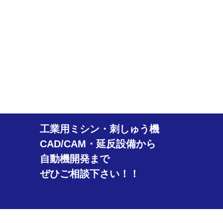
工業用ミシン・刺しゅう機
CAD/CAM・延反設備から
自動機開発まで
ぜひご相談下さい！！