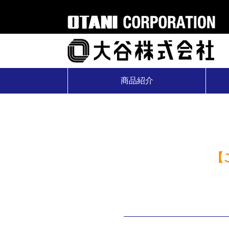
商品紹介
【