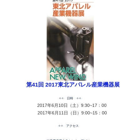
第41回 2017東北アパレル産業機器展
✧✧ 日時 ✧✧
2017年6月10日（土）9:30~17：00
2017年6月11日（日）9:00~15：00
✧✧ アクセス
✧