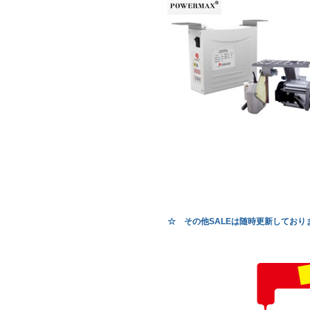
☆ その他SALEは随時更新しており