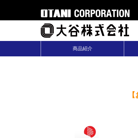
商品紹介
【