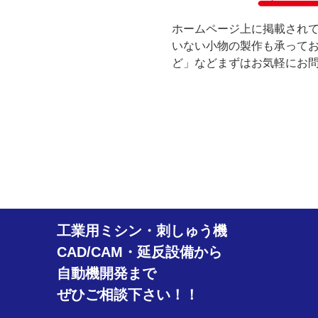
ホームページ上に掲載され
いない小物の製作も承って
ど」などまずはお気軽にお
工業用ミシン・刺しゅう機
CAD/CAM・延反設備から
自動機開発まで
ぜひご相談下さい！！