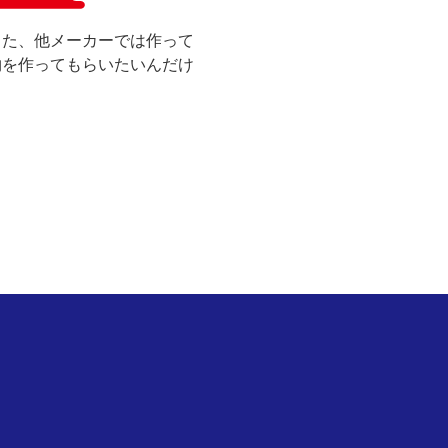
また、他メーカーでは作って
物を作ってもらいたいんだけ