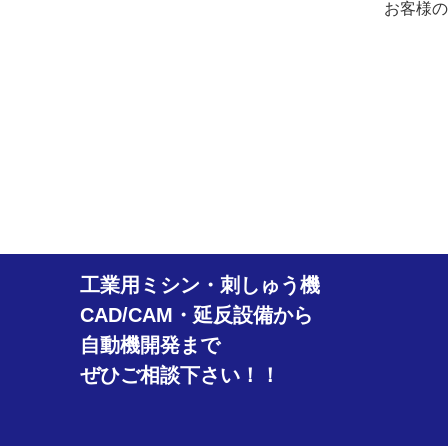
お客様の
工業用ミシン・刺しゅう機
CAD/CAM・延反設備から
自動機開発まで
ぜひご相談下さい！！