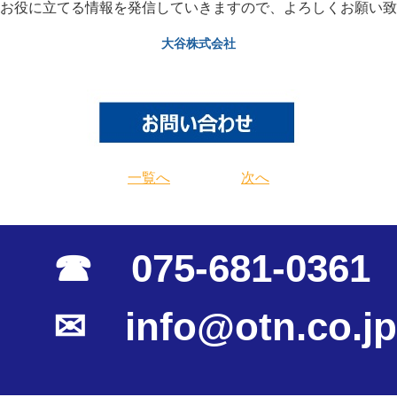
お役に立てる情報を発信していきますので、よろしくお願い致
大谷株式会社
一覧へ
次へ
☎ 075-681-0361
✉ info@otn.co.jp